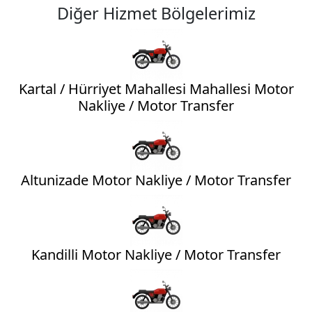
Diğer Hizmet Bölgelerimiz
Kartal / Hürriyet Mahallesi Mahallesi Motor
Nakliye / Motor Transfer
Altunizade Motor Nakliye / Motor Transfer
Kandilli Motor Nakliye / Motor Transfer