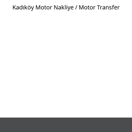
Kadıköy Motor Nakliye / Motor Transfer