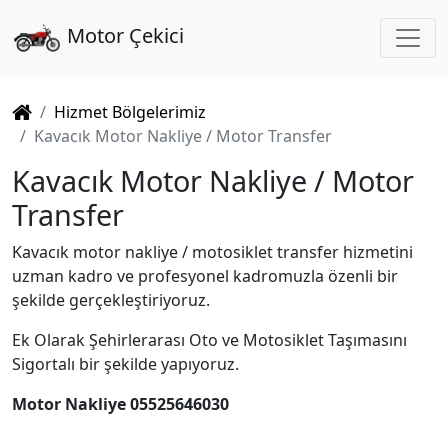
MEN
Motor Çekici
Hizmet Bölgelerimiz
Kavacık Motor Nakliye / Motor Transfer
Kavacık Motor Nakliye / Motor
Transfer
Kavacık motor nakliye / motosiklet transfer hizmetini
uzman kadro ve profesyonel kadromuzla özenli bir
şekilde gerçekleştiriyoruz.
Ek Olarak Şehirlerarası Oto ve Motosiklet Taşımasını
Sigortalı bir şekilde yapıyoruz.
Motor Nakliye 05525646030